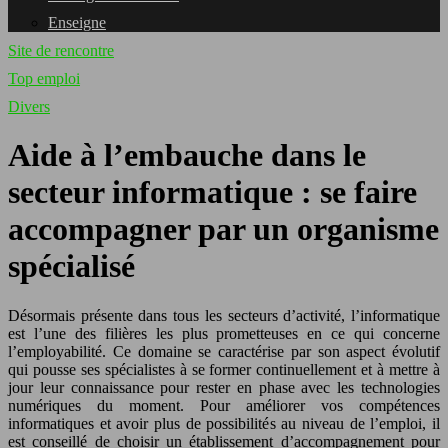
Enseigne
Site de rencontre
Top emploi
Divers
Aide à l’embauche dans le
secteur informatique : se faire
accompagner par un organisme
spécialisé
Désormais présente dans tous les secteurs d’activité, l’informatique
est l’une des filières les plus prometteuses en ce qui concerne
l’employabilité. Ce domaine se caractérise par son aspect évolutif
qui pousse ses spécialistes à se former continuellement et à mettre à
jour leur connaissance pour rester en phase avec les technologies
numériques du moment. Pour améliorer vos compétences
informatiques et avoir plus de possibilités au niveau de l’emploi, il
est conseillé de choisir un établissement d’accompagnement pour