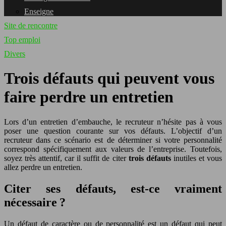
Enseigne
Site de rencontre
Top emploi
Divers
Trois défauts qui peuvent vous
faire perdre un entretien
Lors d’un entretien d’embauche, le recruteur n’hésite pas à vous
poser une question courante sur vos défauts. L’objectif d’un
recruteur dans ce scénario est de déterminer si votre personnalité
correspond spécifiquement aux valeurs de l’entreprise. Toutefois,
soyez très attentif, car il suffit de citer
trois défauts
inutiles et vous
allez perdre un entretien.
Citer ses défauts, est-ce vraiment
nécessaire ?
Un défaut de caractère ou de personnalité est un défaut qui peut