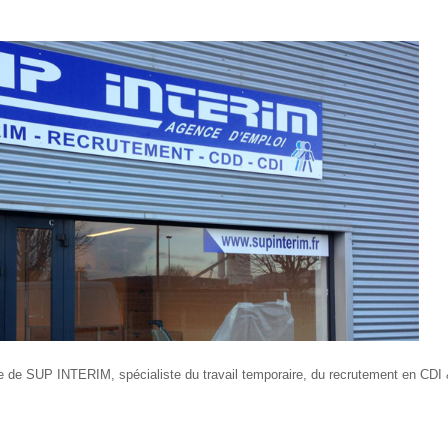
e de SUP INTERIM, spécialiste du travail temporaire, du recrutement en CD