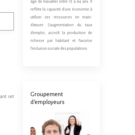
âge de travailler entre 15 à 64 ans. Il
reflète la capacité d'une économie à
utiliser ses ressources en main-
d'œuvre. L'augmentation du taux
d'emploi, accroît la production de
richesse par habitant et favorise
l’inclusion sociale des populations.
Groupement
ant cet
d’employeurs