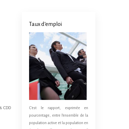
Taux d’emploi
I & CDD
C'est le rapport, exprimée en
pourcentage, entre l’ensemble de la
population active et la population en