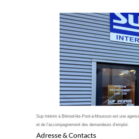
Sup Intérim à Blénod-lès-Pont-à-Mousson est une agenc
et de l’accompagnement des demandeurs d’emploi.
Adresse & Contacts