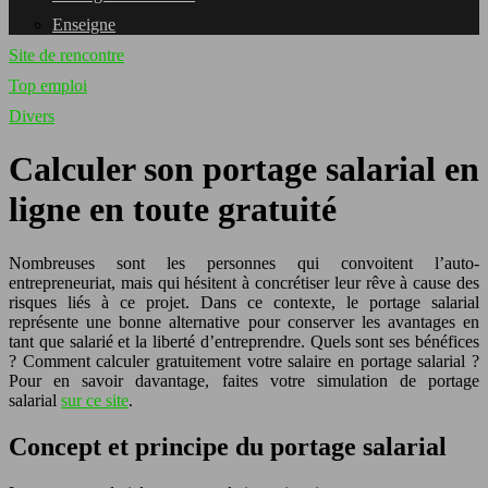
Enseigne
Site de rencontre
Top emploi
Divers
Calculer son portage salarial en
ligne en toute gratuité
Nombreuses sont les personnes qui convoitent l’auto-
entrepreneuriat, mais qui hésitent à concrétiser leur rêve à cause des
risques liés à ce projet.
Dans ce contexte, le portage salarial
représente une bonne alternative pour conserver les avantages en
tant que salarié et la liberté d’entreprendre. Quels sont ses bénéfices
? Comment calculer gratuitement votre salaire en portage salarial ?
Pour en savoir davantage, faites votre simulation de portage
salarial
sur ce site
.
Concept et principe du portage salarial