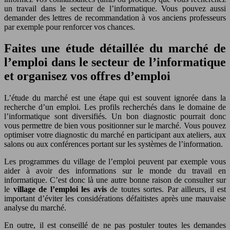
un travail dans le secteur de l’informatique. Vous pouvez aussi
demander des lettres de recommandation à vos anciens professeurs
par exemple pour renforcer vos chances.
Faites une étude détaillée du marché de
l’emploi dans le secteur de l’informatique
et organisez vos offres d’emploi
L’étude du marché est une étape qui est souvent ignorée dans la
recherche d’un emploi. Les profils recherchés dans le domaine de
l’informatique sont diversifiés. Un bon diagnostic pourrait donc
vous permettre de bien vous positionner sur le marché. Vous pouvez
optimiser votre diagnostic du marché en participant aux ateliers, aux
salons ou aux conférences portant sur les systèmes de l’information.
Les programmes du village de l’emploi peuvent par exemple vous
aider à avoir des informations sur le monde du travail en
informatique. C’est donc là une autre bonne raison de consulter sur
le
village de l’emploi les avis
de toutes sortes. Par ailleurs, il est
important d’éviter les considérations défaitistes après une mauvaise
analyse du marché.
En outre, il est conseillé de ne pas postuler toutes les demandes