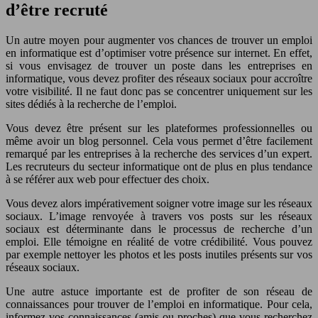
d’être recruté
Un autre moyen pour augmenter vos chances de trouver un emploi
en informatique est d’optimiser votre présence sur internet. En effet,
si vous envisagez de trouver un poste dans les entreprises en
informatique, vous devez profiter des réseaux sociaux pour accroître
votre visibilité. Il ne faut donc pas se concentrer uniquement sur les
sites dédiés à la recherche de l’emploi.
Vous devez être présent sur les plateformes professionnelles ou
même avoir un blog personnel. Cela vous permet d’être facilement
remarqué par les entreprises à la recherche des services d’un expert.
Les recruteurs du secteur informatique ont de plus en plus tendance
à se référer aux web pour effectuer des choix.
Vous devez alors impérativement soigner votre image sur les réseaux
sociaux. L’image renvoyée à travers vos posts sur les réseaux
sociaux est déterminante dans le processus de recherche d’un
emploi. Elle témoigne en réalité de votre crédibilité. Vous pouvez
par exemple nettoyer les photos et les posts inutiles présents sur vos
réseaux sociaux.
Une autre astuce importante est de profiter de son réseau de
connaissances pour trouver de l’emploi en informatique. Pour cela,
informez vos connaissances (amis ou proches) que vous recherchez