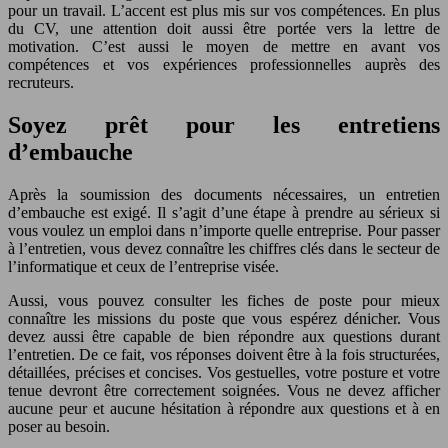
pour un travail. L’accent est plus mis sur vos compétences. En plus
du CV, une attention doit aussi être portée vers la lettre de
motivation. C’est aussi le moyen de mettre en avant vos
compétences et vos expériences professionnelles auprès des
recruteurs.
Soyez prêt pour les entretiens
d’embauche
Après la soumission des documents nécessaires, un entretien
d’embauche est exigé. Il s’agit d’une étape à prendre au sérieux si
vous voulez un emploi dans n’importe quelle entreprise. Pour passer
à l’entretien, vous devez connaître les chiffres clés dans le secteur de
l’informatique et ceux de l’entreprise visée.
Aussi, vous pouvez consulter les fiches de poste pour mieux
connaître les missions du poste que vous espérez dénicher. Vous
devez aussi être capable de bien répondre aux questions durant
l’entretien. De ce fait, vos réponses doivent être à la fois structurées,
détaillées, précises et concises. Vos gestuelles, votre posture et votre
tenue devront être correctement soignées. Vous ne devez afficher
aucune peur et aucune hésitation à répondre aux questions et à en
poser au besoin.