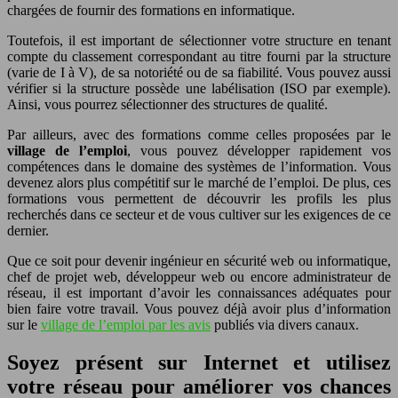
chargées de fournir des formations en informatique.
Toutefois, il est important de sélectionner votre structure en tenant
compte du classement correspondant au titre fourni par la structure
(varie de I à V), de sa notoriété ou de sa fiabilité. Vous pouvez aussi
vérifier si la structure possède une labélisation (ISO par exemple).
Ainsi, vous pourrez sélectionner des structures de qualité.
Par ailleurs, avec des formations comme celles proposées par le
village de l’emploi
, vous pouvez développer rapidement vos
compétences dans le domaine des systèmes de l’information. Vous
devenez alors plus compétitif sur le marché de l’emploi. De plus, ces
formations vous permettent de découvrir les profils les plus
recherchés dans ce secteur et de vous cultiver sur les exigences de ce
dernier.
Que ce soit pour devenir ingénieur en sécurité web ou informatique,
chef de projet web, développeur web ou encore administrateur de
réseau, il est important d’avoir les connaissances adéquates pour
bien faire votre travail. Vous pouvez déjà avoir plus d’information
sur le
village de l’emploi par les avis
publiés via divers canaux.
Soyez présent sur Internet et utilisez
votre réseau pour améliorer vos chances