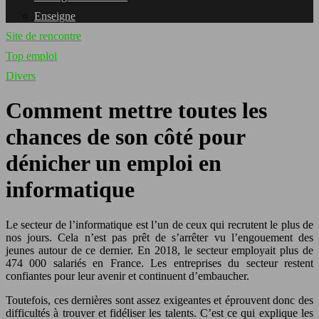
Enseigne
Site de rencontre
Top emploi
Divers
Comment mettre toutes les
chances de son côté pour
dénicher un emploi en
informatique
Le secteur de l’informatique est l’un de ceux qui recrutent le plus de
nos jours. Cela n’est pas prêt de s’arrêter vu l’engouement des
jeunes autour de ce dernier. En 2018, le secteur employait plus de
474 000 salariés en France. Les entreprises du secteur restent
confiantes pour leur avenir et continuent d’embaucher.
Toutefois, ces dernières sont assez exigeantes et éprouvent donc des
difficultés à trouver et fidéliser les talents. C’est ce qui explique les