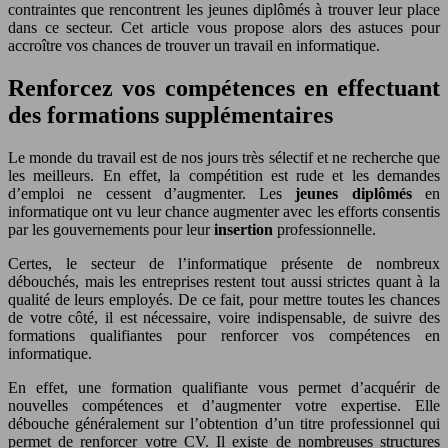
contraintes que rencontrent les jeunes diplômés à trouver leur place
dans ce secteur. Cet article vous propose alors des astuces pour
accroître vos chances de trouver un travail en informatique.
Renforcez vos compétences en effectuant
des formations supplémentaires
Le monde du travail est de nos jours très sélectif et ne recherche que
les meilleurs. En effet, la compétition est rude et les demandes
d’emploi ne cessent d’augmenter. Les
jeunes diplômés
en
informatique ont vu leur chance augmenter avec les efforts consentis
par les gouvernements pour leur
insertion
professionnelle.
Certes, le secteur de l’informatique présente de nombreux
débouchés, mais les entreprises restent tout aussi strictes quant à la
qualité de leurs employés. De ce fait, pour mettre toutes les chances
de votre côté, il est nécessaire, voire indispensable, de suivre des
formations qualifiantes pour renforcer vos compétences en
informatique.
En effet, une formation qualifiante vous permet d’acquérir de
nouvelles compétences et d’augmenter votre expertise. Elle
débouche généralement sur l’obtention d’un titre professionnel qui
permet de renforcer votre CV. Il existe de nombreuses structures