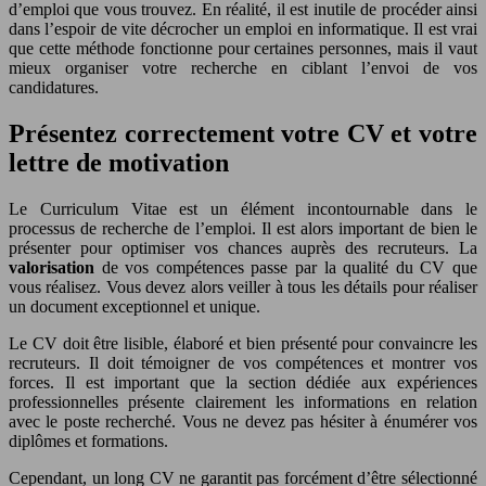
d’emploi que vous trouvez. En réalité, il est inutile de procéder ainsi
dans l’espoir de vite décrocher un emploi en informatique. Il est vrai
que cette méthode fonctionne pour certaines personnes, mais il vaut
mieux organiser votre recherche en ciblant l’envoi de vos
candidatures.
Présentez correctement votre CV et votre
lettre de motivation
Le Curriculum Vitae est un élément incontournable dans le
processus de recherche de l’emploi. Il est alors important de bien le
présenter pour optimiser vos chances auprès des recruteurs. La
valorisation
de vos compétences passe par la qualité du CV que
vous réalisez. Vous devez alors veiller à tous les détails pour réaliser
un document exceptionnel et unique.
Le CV doit être lisible, élaboré et bien présenté pour convaincre les
recruteurs. Il doit témoigner de vos compétences et montrer vos
forces. Il est important que la section dédiée aux expériences
professionnelles présente clairement les informations en relation
avec le poste recherché. Vous ne devez pas hésiter à énumérer vos
diplômes et formations.
Cependant, un long CV ne garantit pas forcément d’être sélectionné