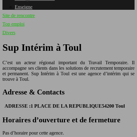
Enseigne
Site de rencontre
Top emploi
Divers
Sup Intérim à Toul
C’est un acteur régional important du Travail Temporaire. Il
accompagne ses clients dans les solutions de recrutement temporaire
et permanent. Sup Intérim à Toul est une agence d’intérim qui se
trouve à Toul.
Adresse & Contacts
ADRESSE :
1 PLACE DE LA REPUBLIQUE
54200 Toul
Horaires d’ouverture et de fermeture
Pas d’horaire pour cette agence.